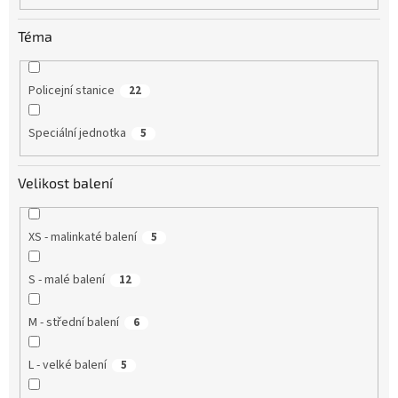
Téma
Policejní stanice
22
Speciální jednotka
5
Velikost balení
XS - malinkaté balení
5
S - malé balení
12
M - střední balení
6
L - velké balení
5