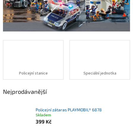
Policejní stanice
Speciální jednotka
Nejprodávanější
Policejní zátaras PLAYMOBIL® 6878
Skladem
399 Kč