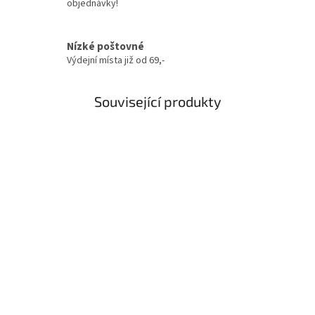
objednávky!
Nízké poštovné
Výdejní místa již od 69,-
Související produkty