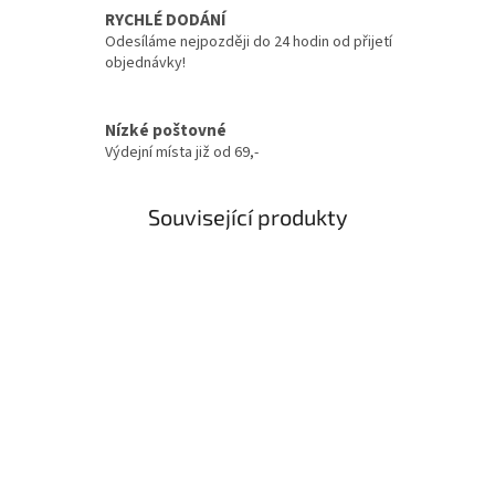
RYCHLÉ DODÁNÍ
Odesíláme nejpozději do 24 hodin od přijetí
objednávky!
Nízké poštovné
Výdejní místa již od 69,-
Související produkty