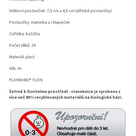
Velikost postaviček: 7,5 cm a 4,5 cm (dětské postavičky)
Postavičky: maminka a chlapeček
Zvířátka: kočička
Počet dílků: 29
Materiál: plast
Věk: 4+
PLAYMOBIL® 71476
Šetrné k životnímu prostředí - stavebnice je vyrobena z
více než 80% recyklovaných materiálů na biologické bázi.