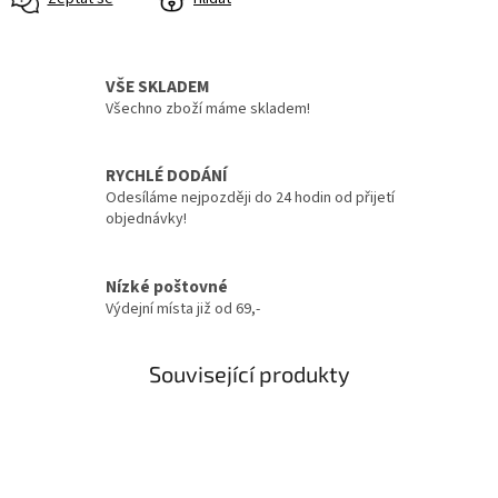
VŠE SKLADEM
Všechno zboží máme skladem!
RYCHLÉ DODÁNÍ
Odesíláme nejpozději do 24 hodin od přijetí
objednávky!
Nízké poštovné
Výdejní místa již od 69,-
Související produkty