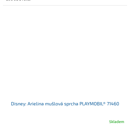
Disney: Arielina mušlová sprcha PLAYMOBIL® 71460
Skladem