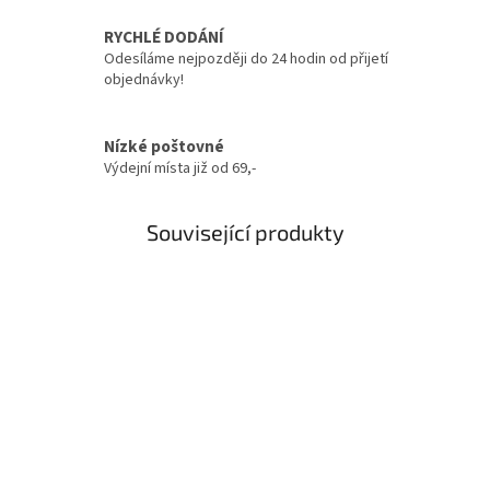
RYCHLÉ DODÁNÍ
Odesíláme nejpozději do 24 hodin od přijetí
objednávky!
Nízké poštovné
Výdejní místa již od 69,-
Související produkty