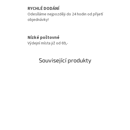
RYCHLÉ DODÁNÍ
Odesíláme nejpozději do 24 hodin od přijetí
objednávky!
Nízké poštovné
Výdejní místa již od 69,-
Související produkty