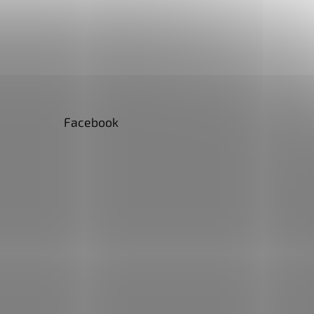
Facebook