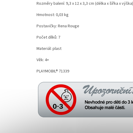
Rozměry balení: 9,3 x 12 x 3,3 cm (délka x šířka x výška
Hmotnost: 0,03 kg
Postavičky: Rena Rouge
Počet dílků: 7
Materiál: plast
Věk: 4+
PLAYMOBIL® 71339