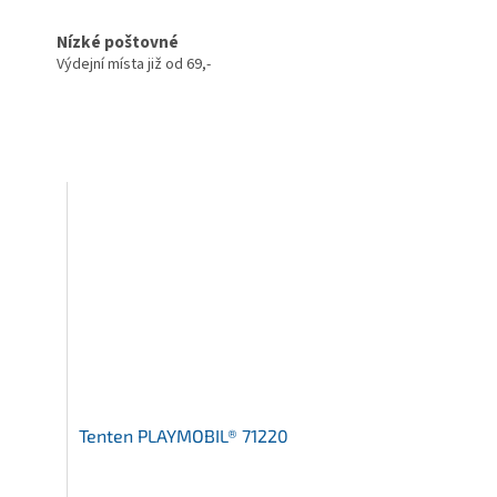
Nízké poštovné
Výdejní místa již od 69,-
Tenten PLAYMOBIL® 71220