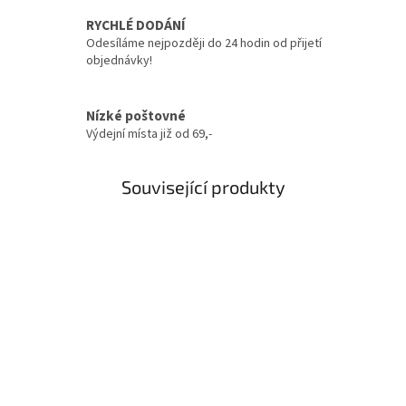
RYCHLÉ DODÁNÍ
Odesíláme nejpozději do 24 hodin od přijetí
objednávky!
Nízké poštovné
Výdejní místa již od 69,-
Související produkty