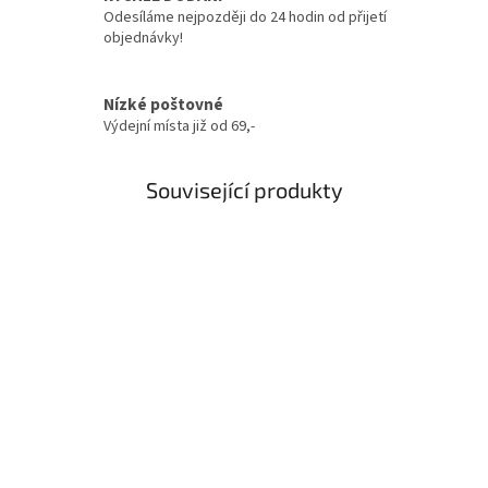
Odesíláme nejpozději do 24 hodin od přijetí
objednávky!
Nízké poštovné
Výdejní místa již od 69,-
Související produkty