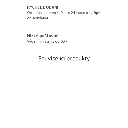
RYCHLÉ DODÁNÍ
Odesíláme nejpozději do 24 hodin od přijetí
objednávky!
Nízké poštovné
Výdejní místa již od 69,-
Související produkty