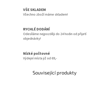
VŠE SKLADEM
Všechno zboží máme skladem!
RYCHLÉ DODÁNÍ
Odesíláme nejpozději do 24 hodin od přijetí
objednávky!
Nízké poštovné
Výdejní místa již od 69,-
Související produkty