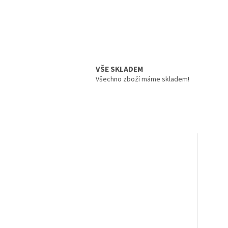
VŠE SKLADEM
Všechno zboží máme skladem!