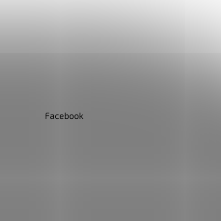
Facebook