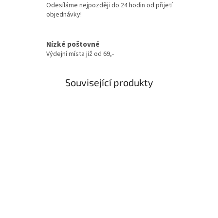
Odesíláme nejpozději do 24 hodin od přijetí
objednávky!
Nízké poštovné
Výdejní místa již od 69,-
Související produkty