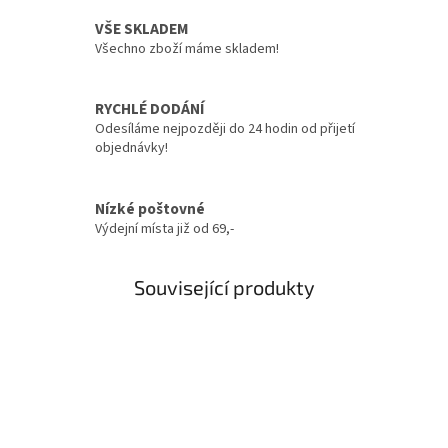
VŠE SKLADEM
Všechno zboží máme skladem!
RYCHLÉ DODÁNÍ
Odesíláme nejpozději do 24 hodin od přijetí
objednávky!
Nízké poštovné
Výdejní místa již od 69,-
Související produkty