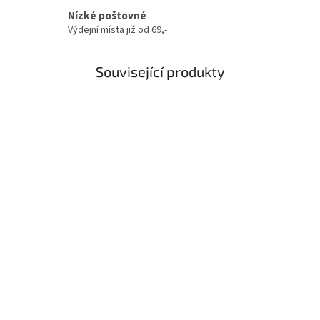
Nízké poštovné
Výdejní místa již od 69,-
Související produkty