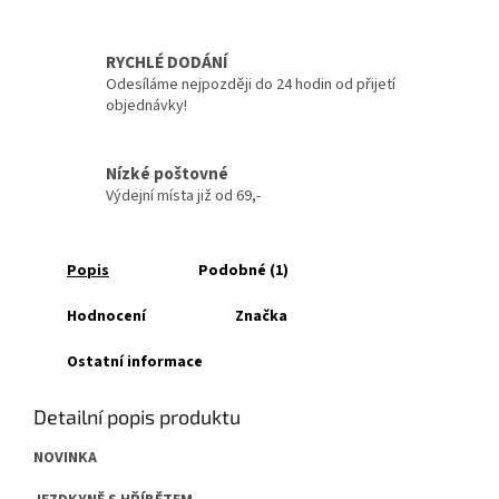
RYCHLÉ DODÁNÍ
Odesíláme nejpozději do 24 hodin od přijetí
objednávky!
Nízké poštovné
Výdejní místa již od 69,-
Popis
Podobné (1)
Hodnocení
Značka
Ostatní informace
Detailní popis produktu
NOVINKA